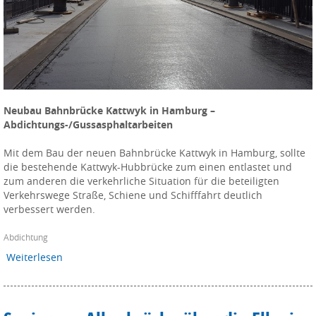
Neubau Bahnbrücke Kattwyk in Hamburg –
Abdichtungs-/Gussasphaltarbeiten
Mit dem Bau der neuen Bahnbrücke Kattwyk in Hamburg, sollte
die bestehende Kattwyk-Hubbrücke zum einen entlastet und
zum anderen die verkehrliche Situation für die beteiligten
Verkehrswege Straße, Schiene und Schifffahrt deutlich
verbessert werden.
Abdichtung
Weiterlesen