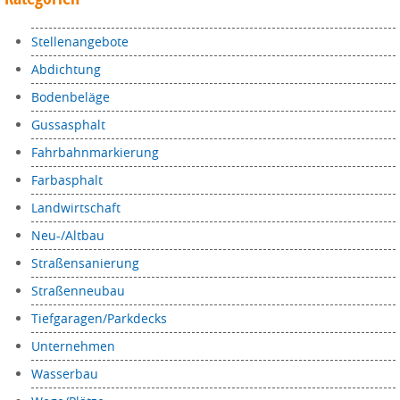
Stellenangebote
Abdichtung
Bodenbeläge
Gussasphalt
Fahrbahnmarkierung
Farbasphalt
Landwirtschaft
Neu-/Altbau
Straßensanierung
Straßenneubau
Tiefgaragen/Parkdecks
Unternehmen
Wasserbau