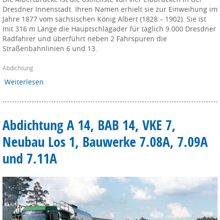
Dresdner Innenstadt. Ihren Namen erhielt sie zur Einweihung im
Jahre 1877 vom sächsischen König Albert (1828 – 1902). Sie ist
mit 316 m Länge die Hauptschlagader für täglich 9.000 Dresdner
Radfahrer und überführt neben 2 Fahrspuren die
Straßenbahnlinien 6 und 13.
Abdichtung
Weiterlesen
Abdichtung A 14, BAB 14, VKE 7,
Neubau Los 1, Bauwerke 7.08A, 7.09A
und 7.11A