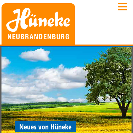
Neues von Hüneke