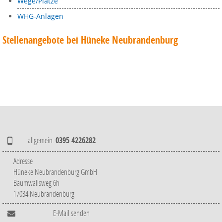
Wege/Plätze
WHG-Anlagen
Stellenangebote bei Hüneke Neubrandenburg
allgemein:
0395 4226282
Adresse
Hüneke Neubrandenburg GmbH
Baumwallsweg 6h
17034 Neubrandenburg
E-Mail senden