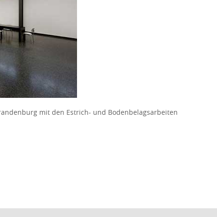
ndenburg mit den Estrich- und Bodenbelagsarbeiten