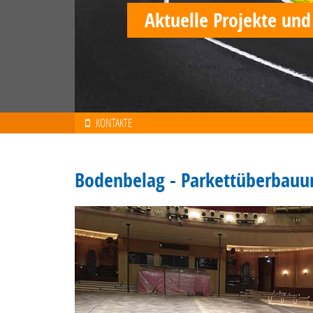
Aktuelle Projekte und
KONTAKTE
Bodenbelag - Parkettüberbauun