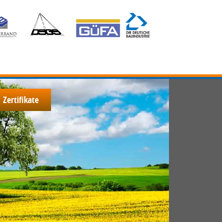
Zertifikate