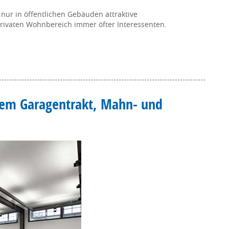
 nur in öffentlichen Gebäuden attraktive
ivaten Wohnbereich immer öfter Interessenten.
igem Garagentrakt, Mahn- und