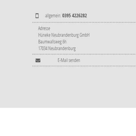
allgemein:
0395 4226282
Adresse
Hüneke Neubrandenburg GmbH
Baumwallsweg 6h
17034 Neubrandenburg
E-Mail senden