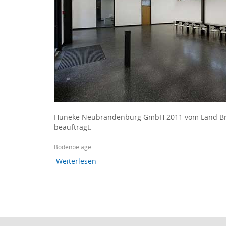
Hüneke Neubrandenburg GmbH 2011 vom Land Bra
beauftragt.
Bodenbeläge
Weiterlesen